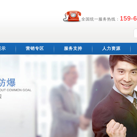
159-
全国统一服务热线：
展示
营销专区
服务支持
人力资源