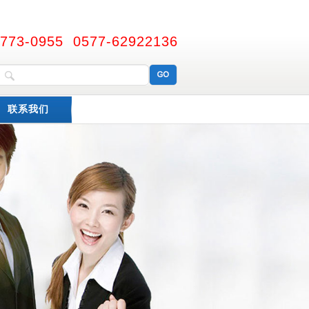
6773-0955 0577-62922136
联系我们