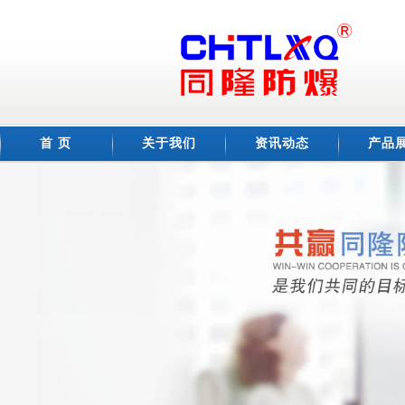
首 页
关于我们
资讯动态
产品
公司简介
荣誉资质
企业文化
车间展示