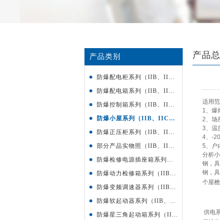
产品
产品类别
防爆配电柜系列（IIB、IIC、DIP）级
防爆配电箱系列（IIB、IIC、DIP）级
适用范
防爆控制箱系列（IIB、IIC、DIP）级
1、爆
防爆小屋系列（IIB、IIC、DIP）级
2、场
3、温
防爆正压柜系列（IIB、IIC、DIP）级
4、-2
部分产品实物照（IIB、IIC、DIP）级
5、户
分析小
防爆检修电源插座箱系列（IIB、IIC、DIP）级
钢，具
钢，具
防爆动力检修箱系列（IIB、IIC、DIP）级
个屋檐
防爆变频调速器系列（IIB、IIC、DIP）级
防爆软起动器系列（IIB、IIC、DIP）级
供电
防爆星三角起动箱系列（IIB、IIC、DIP）级