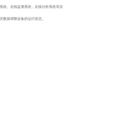
系统、在线监测系统，在线分析系统等仪
关数据调整设备的运行状态。