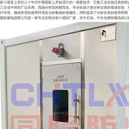
析小屋是上世纪八十年代中期国际上开始流行的一项新技术。它集工业在线仪表的组
工企业中得到广泛应用。现场分析室的规范化、专业化设计使分析仪表的现场安装、
行环境。确保所需的使用环境及分析数据的准确性，同时提高了分析仪表的使用周期
隆防爆电器限公司是一家专业定制分析小屋的厂家，在中石油，中石化拥有极高的口