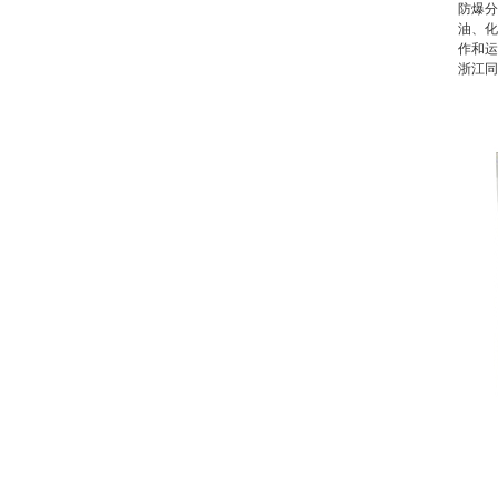
防爆分
油、化
作和运
浙江同