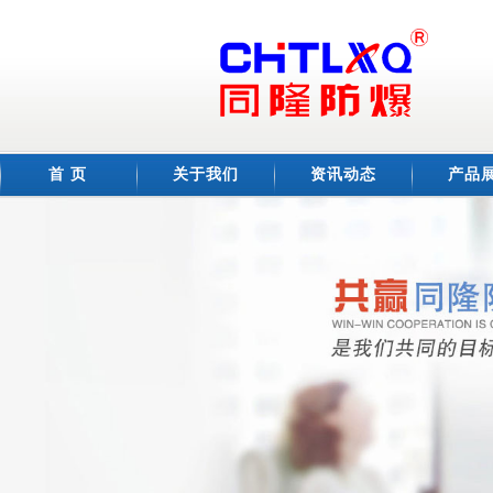
首 页
关于我们
资讯动态
产品
公司简介
荣誉资质
企业文化
车间展示