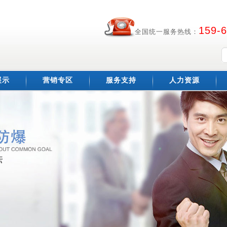
159-
全国统一服务热线：
展示
营销专区
服务支持
人力资源