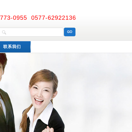
6773-0955 0577-62922136
联系我们