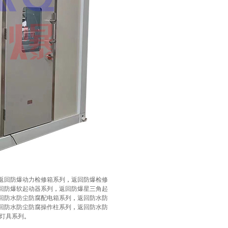
返回防爆动力检修箱系列
，
返回防爆检修
回防爆软起动器系列
，
返回防爆星三角起
回防水防尘防腐配电箱系列
，
返回防水防
回防水防尘防腐操作柱系列
，
返回防水防
灯具系列
。