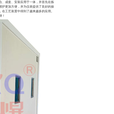
合、成套、安装应用于一体，并首先在炼
维护更加方便，并为仪表提供了良好的操
，在工艺装置中得到了越来越多的应用。
碑！