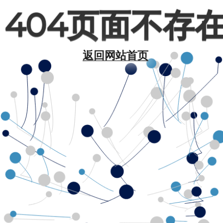
404页面不存
返回网站首页